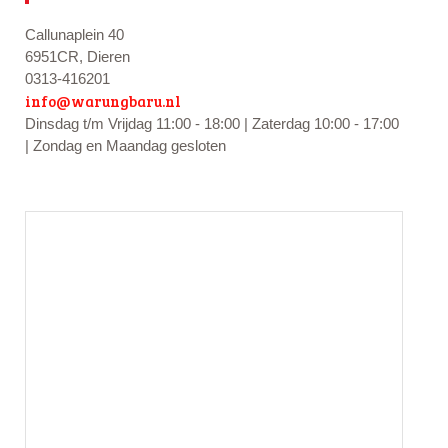
Callunaplein 40
6951CR, Dieren
0313-416201
info@warungbaru.nl
Dinsdag t/m Vrijdag 11:00 - 18:00 | Zaterdag 10:00 - 17:00
| Zondag en Maandag gesloten