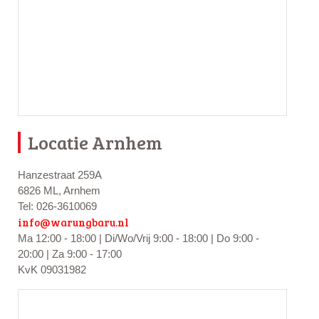
Locatie Arnhem
Hanzestraat 259A
6826 ML, Arnhem
Tel: 026-3610069
info@warungbaru.nl
Ma 12:00 - 18:00 | Di/Wo/Vrij 9:00 - 18:00 | Do 9:00 -
20:00 | Za 9:00 - 17:00
KvK 09031982