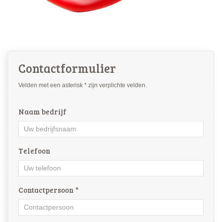
Contactformulier
Velden met een asterisk * zijn verplichte velden.
Naam bedrijf
Telefoon
Contactpersoon *